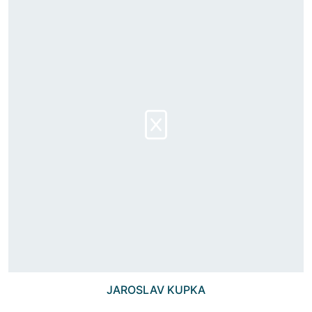
JAROSLAV KUPKA