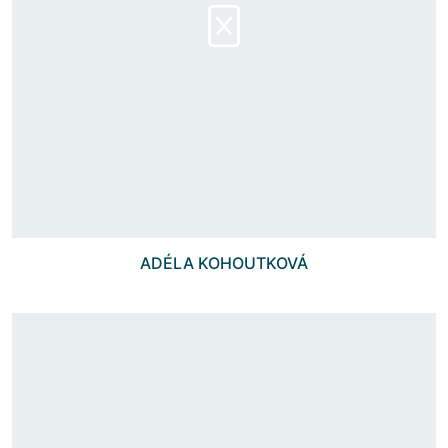
ADÉLA KOHOUTKOVÁ