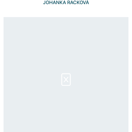
JOHANKA RACKOVÁ