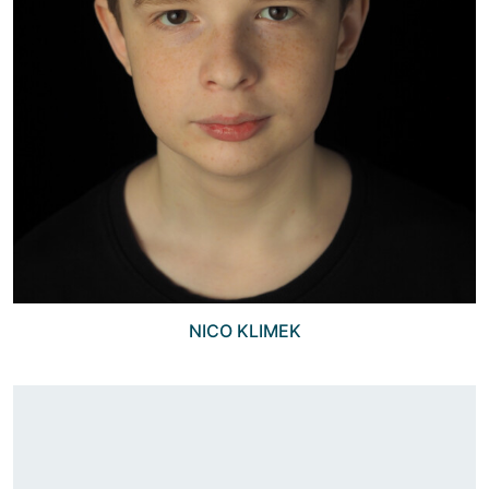
NICO KLIMEK