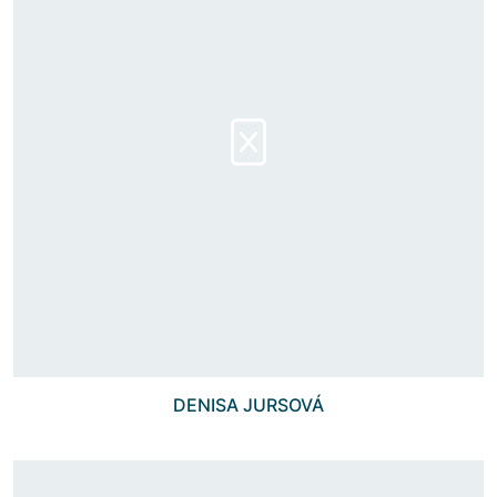
DENISA JURSOVÁ