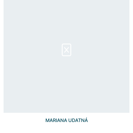
MARIANA UDATNÁ