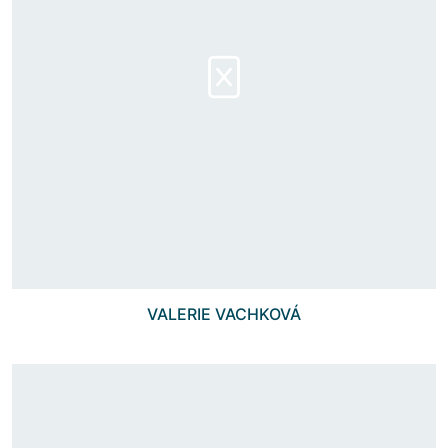
VALERIE VACHKOVÁ