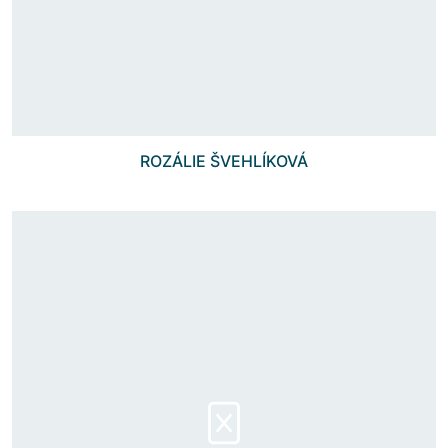
ROZÁLIE ŠVEHLÍKOVÁ