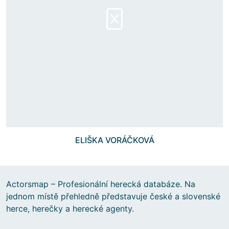
ELIŠKA VORÁČKOVÁ
Actorsmap – Profesionální herecká databáze. Na
jednom místě přehledně představuje české a slovenské
herce, herečky a herecké agenty.