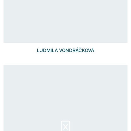
LUDMILA VONDRÁČKOVÁ