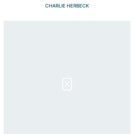
CHARLIE HERBECK