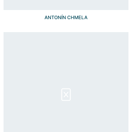
ANTONÍN CHMELA