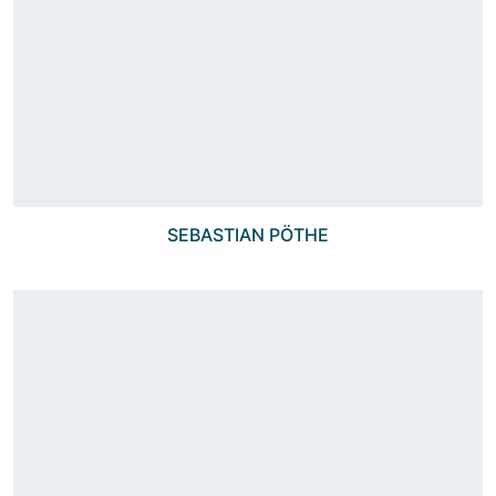
SEBASTIAN PÖTHE