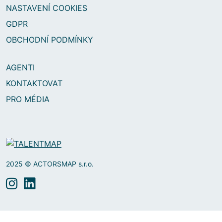
NASTAVENÍ COOKIES
GDPR
OBCHODNÍ PODMÍNKY
AGENTI
KONTAKTOVAT
PRO MÉDIA
2025 © ACTORSMAP s.r.o.