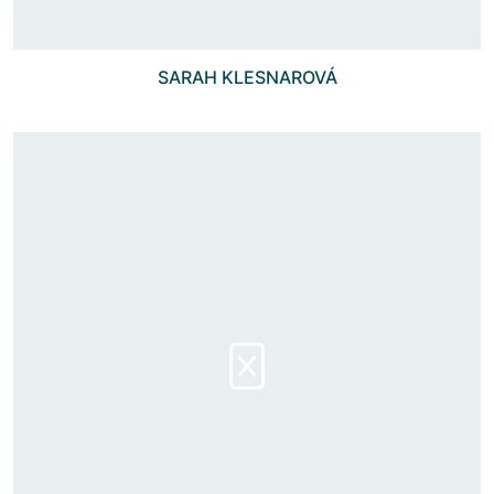
SARAH KLESNAROVÁ