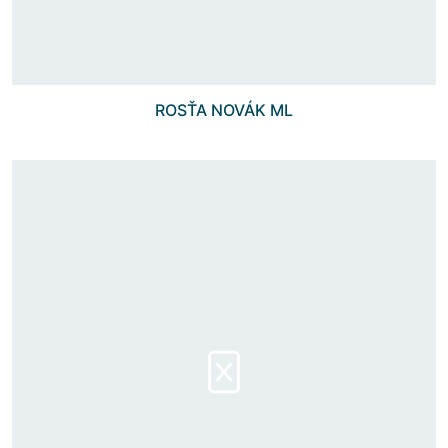
ROSŤA NOVÁK ML