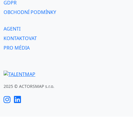
GDPR
OBCHODNÍ PODMÍNKY
AGENTI
KONTAKTOVAT
PRO MÉDIA
2025 © ACTORSMAP s.r.o.