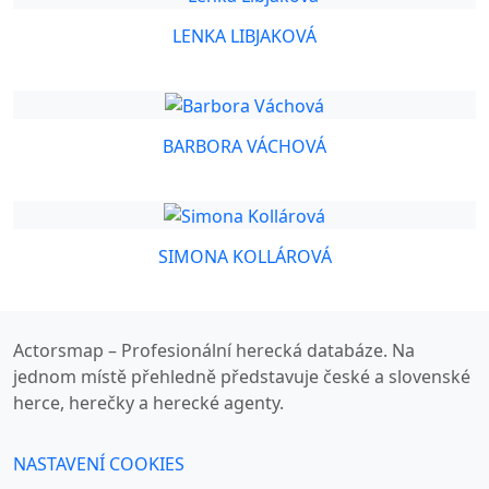
LENKA LIBJAKOVÁ
BARBORA VÁCHOVÁ
SIMONA KOLLÁROVÁ
Actorsmap – Profesionální herecká databáze. Na
jednom místě přehledně představuje české a slovenské
herce, herečky a herecké agenty.
NASTAVENÍ COOKIES