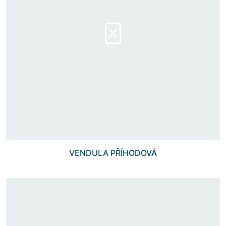
VENDULA PŘÍHODOVÁ