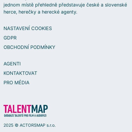
jednom místě přehledně představuje české a slovenské
herce, herečky a herecké agenty.
NASTAVENÍ COOKIES
GDPR
OBCHODNÍ PODMÍNKY
AGENTI
KONTAKTOVAT
PRO MÉDIA
2025 © ACTORSMAP s.r.o.