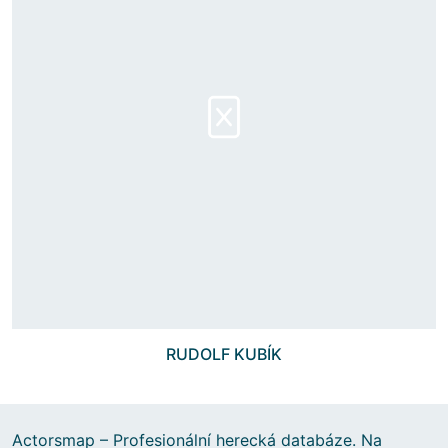
RUDOLF KUBÍK
Actorsmap – Profesionální herecká databáze. Na