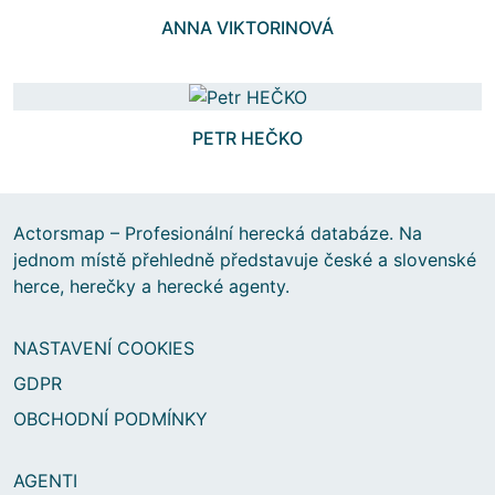
ANNA VIKTORINOVÁ
PETR HEČKO
Actorsmap – Profesionální herecká databáze. Na
jednom místě přehledně představuje české a slovenské
herce, herečky a herecké agenty.
NASTAVENÍ COOKIES
GDPR
OBCHODNÍ PODMÍNKY
AGENTI