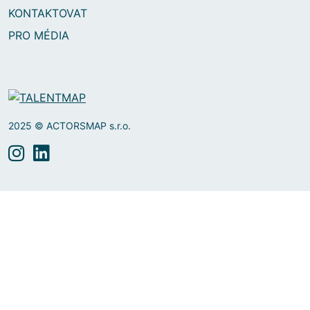
KONTAKTOVAT
PRO MÉDIA
2025 © ACTORSMAP s.r.o.