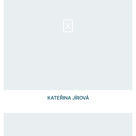
KATEŘINA JÍROVÁ