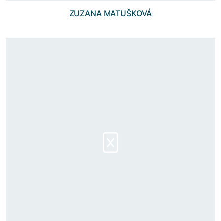
ZUZANA MATUŠKOVÁ