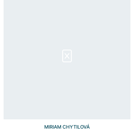
MIRIAM CHYTILOVÁ