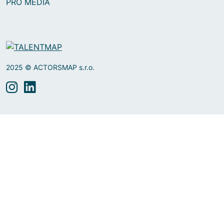
PRO MÉDIA
2025 © ACTORSMAP s.r.o.