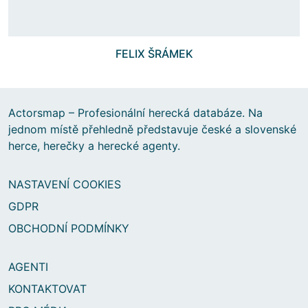
FELIX ŠRÁMEK
Actorsmap – Profesionální herecká databáze. Na
jednom místě přehledně představuje české a slovenské
herce, herečky a herecké agenty.
NASTAVENÍ COOKIES
GDPR
OBCHODNÍ PODMÍNKY
AGENTI
KONTAKTOVAT