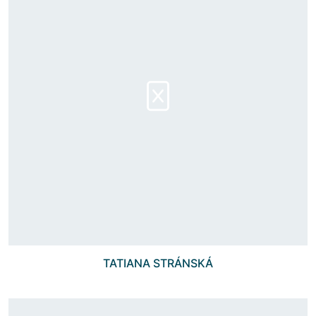
TATIANA STRÁNSKÁ