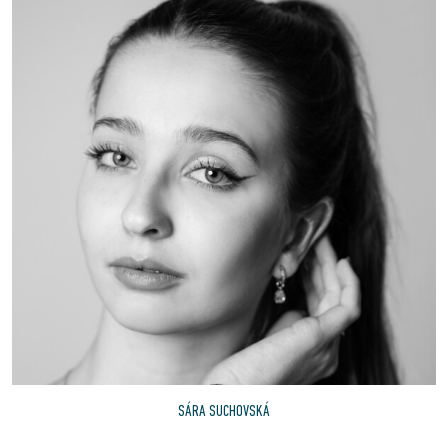
SÁRA SUCHOVSKÁ