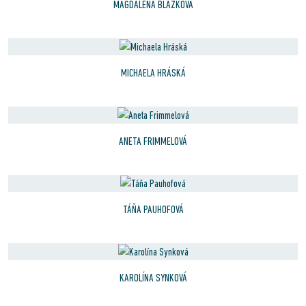
MAGDALÉNA BLAŽKOVÁ
MICHAELA HRÁSKÁ
ANETA FRIMMELOVÁ
TÁŇA PAUHOFOVÁ
KAROLÍNA SYNKOVÁ