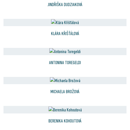
JINDŘIŠKA DUDZIAKOVÁ
KLÁRA KŘIŠŤÁLOVÁ
ANTONINA TOREGELDI
MICHAELA BROŽOVÁ
BERENIKA KOHOUTOVÁ