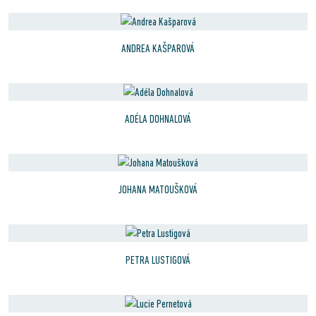
ANDREA KAŠPAROVÁ
ADÉLA DOHNALOVÁ
JOHANA MATOUŠKOVÁ
PETRA LUSTIGOVÁ