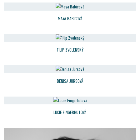
MAYA BABICOVÁ
FILIP ZVOLENSKÝ
DENISA JURSOVÁ
LUCIE FINGERHUTOVÁ