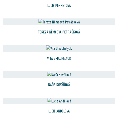
LUCIE PERNETOVÁ
TEREZA NĚMCOVÁ PETRÁŠKOVÁ
VITA SMACHELYUK
NAĎA KOVÁŘOVÁ
LUCIE ANDĚLOVÁ