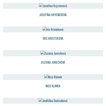
JOSEFÍNA KRYCNEROVÁ
IRIS KRISTEKOVÁ
ZUZANA JURECHOVÁ
NICO KLIMEK