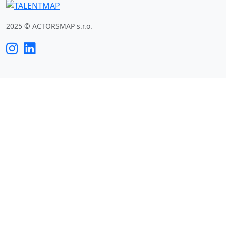
2025 © ACTORSMAP s.r.o.