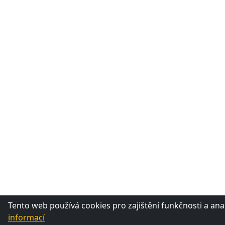
Tento web používá cookies pro zajištění funkčnosti a ana
informací