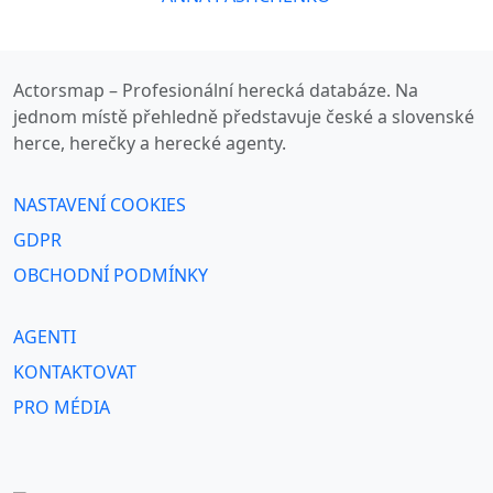
Actorsmap – Profesionální herecká databáze. Na
jednom místě přehledně představuje české a slovenské
herce, herečky a herecké agenty.
NASTAVENÍ COOKIES
GDPR
OBCHODNÍ PODMÍNKY
AGENTI
KONTAKTOVAT
PRO MÉDIA