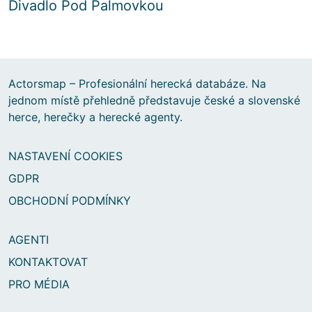
Divadlo Pod Palmovkou
Actorsmap – Profesionální herecká databáze. Na
jednom místě přehledně představuje české a slovenské
herce, herečky a herecké agenty.
NASTAVENÍ COOKIES
GDPR
OBCHODNÍ PODMÍNKY
AGENTI
KONTAKTOVAT
PRO MÉDIA