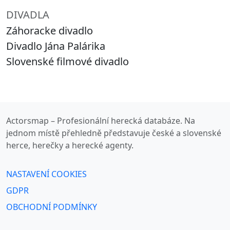
DIVADLA
Záhoracke divadlo
Divadlo Jána Palárika
Slovenské filmové divadlo
Actorsmap – Profesionální herecká databáze. Na
jednom místě přehledně představuje české a slovenské
herce, herečky a herecké agenty.
NASTAVENÍ COOKIES
GDPR
OBCHODNÍ PODMÍNKY