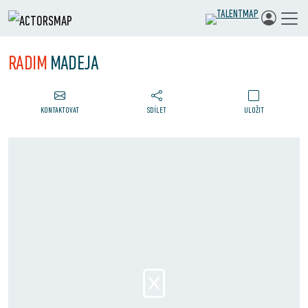
RADIM
MADEJA
KONTAKTOVAT
SDÍLET
ULOŽIT