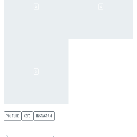
YOUTUBE
CSFD
INSTAGRAM