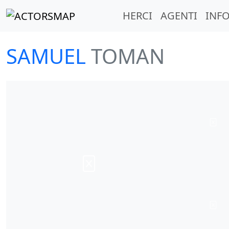
HERCI
AGENTI
INFO
SAMUEL
TOMAN