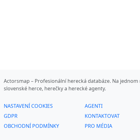
Actorsmap – Profesionální herecká databáze. Na jednom 
slovenské herce, herečky a herecké agenty.
NASTAVENÍ COOKIES
AGENTI
GDPR
KONTAKTOVAT
OBCHODNÍ PODMÍNKY
PRO MÉDIA