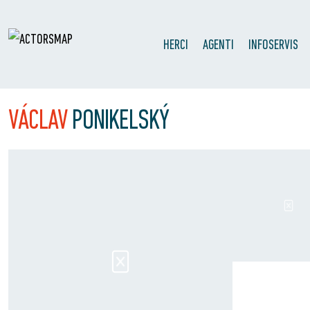
HERCI
AGENTI
INFOSERVIS
VÁCLAV
PONIKELSKÝ