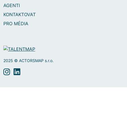
AGENTI
KONTAKTOVAT
PRO MÉDIA
2025 © ACTORSMAP s.r.o.