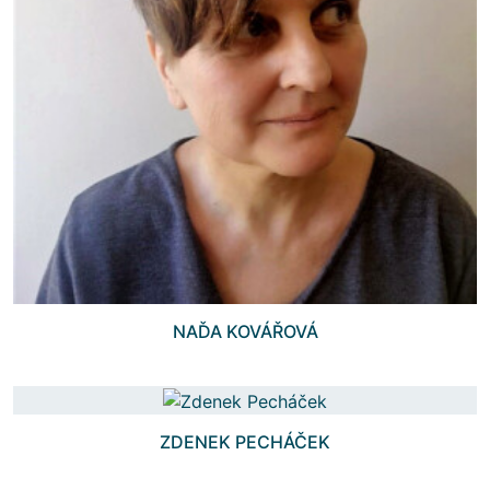
NAĎA KOVÁŘOVÁ
ZDENEK PECHÁČEK