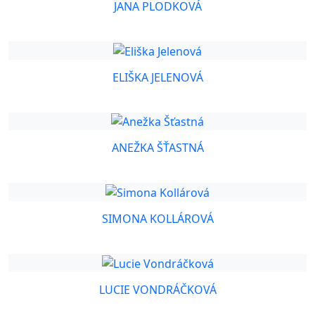
JANA PLODKOVÁ
ELIŠKA JELENOVÁ
ANEŽKA ŠŤASTNÁ
SIMONA KOLLÁROVÁ
LUCIE VONDRÁČKOVÁ