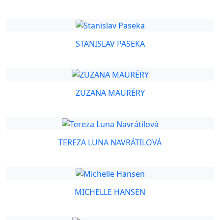
STANISLAV PASEKA
ZUZANA MAURÉRY
TEREZA LUNA NAVRÁTILOVÁ
MICHELLE HANSEN