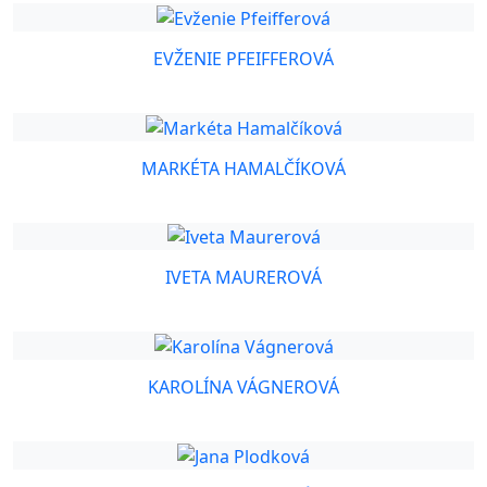
EVŽENIE PFEIFFEROVÁ
MARKÉTA HAMALČÍKOVÁ
IVETA MAUREROVÁ
KAROLÍNA VÁGNEROVÁ