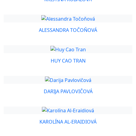
ALESSANDRA TOČOŇOVÁ
HUY CAO TRAN
DARIJA PAVLOVIČOVÁ
KAROLÍNA AL-ERAIDIOVÁ