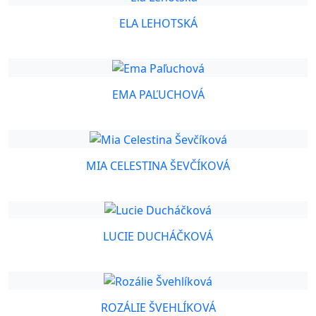
ELA LEHOTSKÁ
EMA PAĽUCHOVÁ
MIA CELESTINA ŠEVČÍKOVÁ
LUCIE DUCHÁČKOVÁ
ROZÁLIE ŠVEHLÍKOVÁ