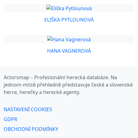
ELIŠKA PYTLOUNOVÁ
HANA VAGNEROVÁ
Actorsmap – Profesionální herecká databáze. Na
jednom místě přehledně představuje české a slovenské
herce, herečky a herecké agenty.
NASTAVENÍ COOKIES
GDPR
OBCHODNÍ PODMÍNKY