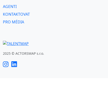
AGENTI
KONTAKTOVAT
PRO MÉDIA
2025 © ACTORSMAP s.r.o.