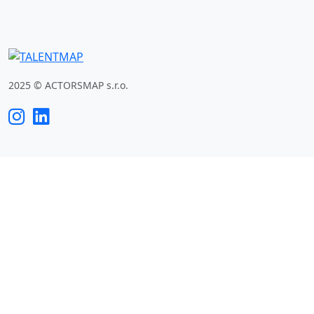
2025 © ACTORSMAP s.r.o.