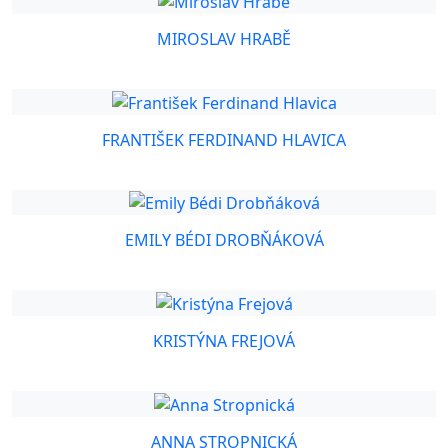
MIROSLAV HRABĚ
FRANTIŠEK FERDINAND HLAVICA
EMILY BÉDI DROBŇÁKOVÁ
KRISTÝNA FREJOVÁ
ANNA STROPNICKÁ