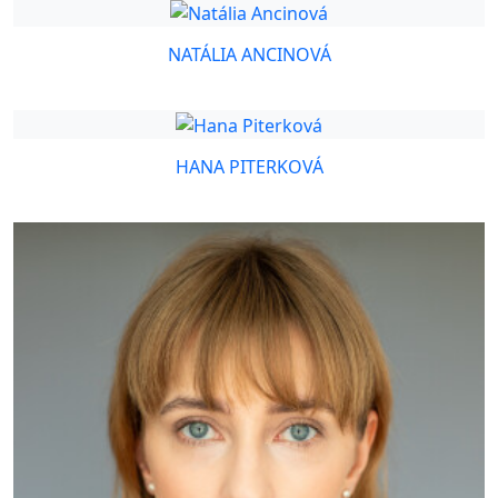
NATÁLIA ANCINOVÁ
HANA PITERKOVÁ