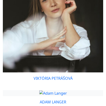
VIKTÓRIA PETRÁŠOVÁ
ADAM LANGER