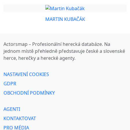
MARTIN KUBAČÁK
Actorsmap – Profesionální herecká databáze. Na
jednom místě přehledně představuje české a slovenské
herce, herečky a herecké agenty.
NASTAVENÍ COOKIES
GDPR
OBCHODNÍ PODMÍNKY
AGENTI
KONTAKTOVAT
PRO MÉDIA