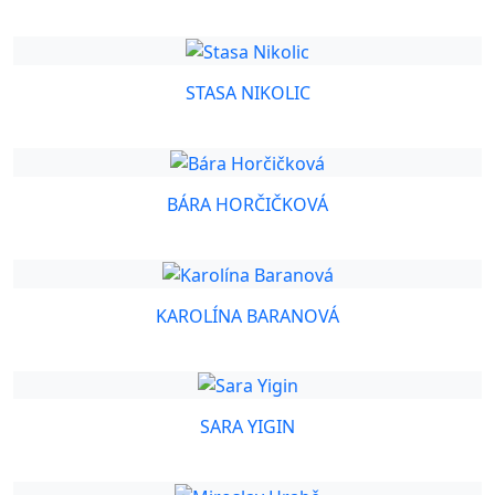
STASA NIKOLIC
BÁRA HORČIČKOVÁ
KAROLÍNA BARANOVÁ
SARA YIGIN