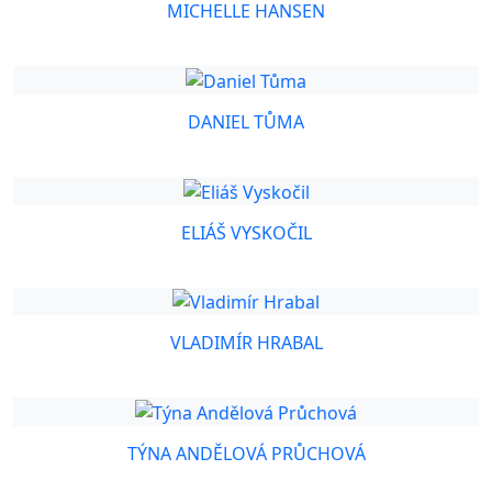
MICHELLE HANSEN
DANIEL TŮMA
ELIÁŠ VYSKOČIL
VLADIMÍR HRABAL
TÝNA ANDĚLOVÁ PRŮCHOVÁ