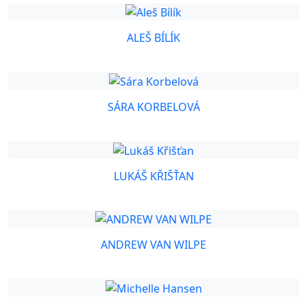
ALEŠ BÍLÍK
SÁRA KORBELOVÁ
LUKÁŠ KŘIŠŤAN
ANDREW VAN WILPE