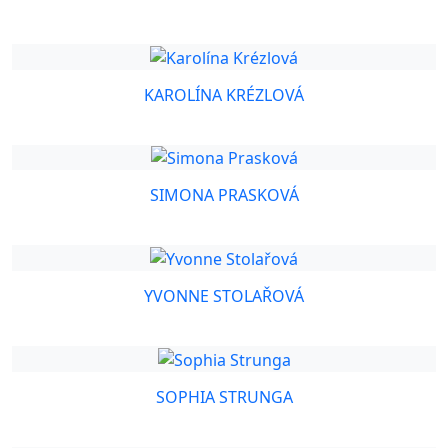
KAROLÍNA KRÉZLOVÁ
SIMONA PRASKOVÁ
YVONNE STOLAŘOVÁ
SOPHIA STRUNGA