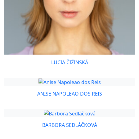
LUCIA ČIŽINSKÁ
ANISE NAPOLEAO DOS REIS
BARBORA SEDLÁČKOVÁ