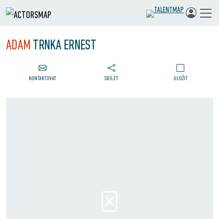
ADAM
TRNKA ERNEST
KONTAKTOVAT
SDÍLET
ULOŽIT