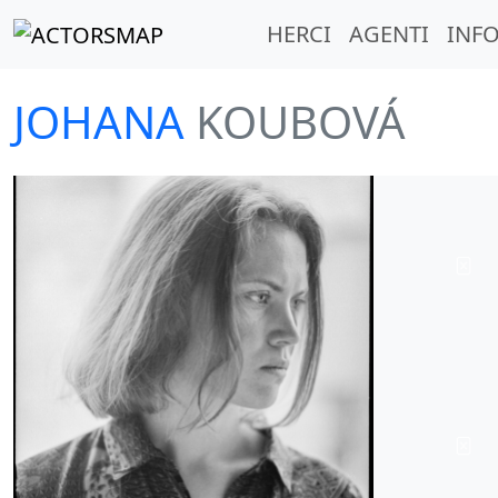
HERCI
AGENTI
INFO
JOHANA
KOUBOVÁ