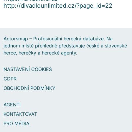
http://divadlounlimited.cz/?page_id=22
Actorsmap – Profesionální herecká databáze. Na
jednom místě přehledně představuje české a slovenské
herce, herečky a herecké agenty.
NASTAVENÍ COOKIES
GDPR
OBCHODNÍ PODMÍNKY
AGENTI
KONTAKTOVAT
PRO MÉDIA