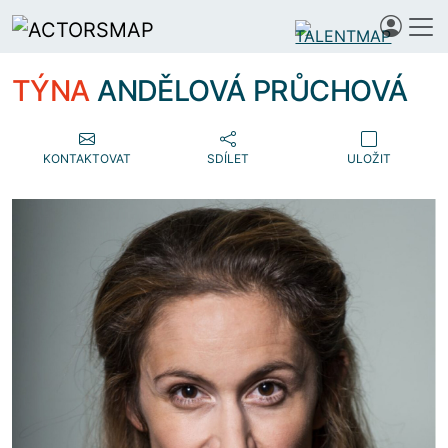
TÝNA
ANDĚLOVÁ PRŮCHOVÁ
KONTAKTOVAT
SDÍLET
ULOŽIT