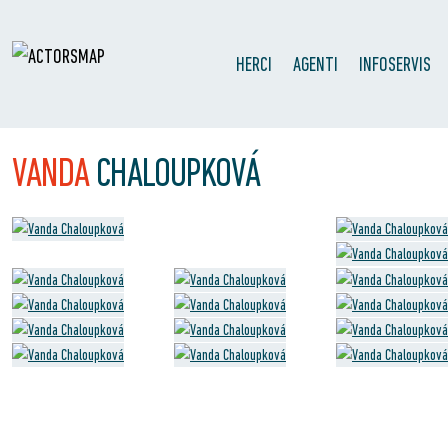
HERCI
AGENTI
INFOSERVIS
VANDA
CHALOUPKOVÁ