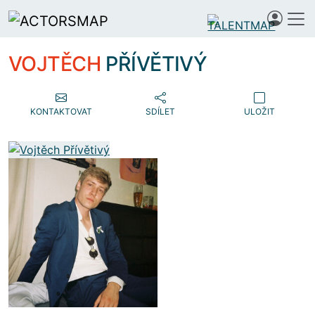
VOJTĚCH
PŘÍVĚTIVÝ
KONTAKTOVAT
SDÍLET
ULOŽIT