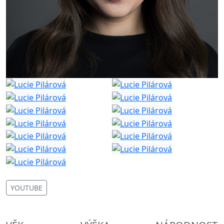
YOUTUBE