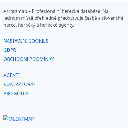
Actorsmap – Profesionální herecká databáze. Na
jednom místě přehledně představuje české a slovenské
herce, herečky a herecké agenty.
NASTAVENÍ COOKIES
GDPR
OBCHODNÍ PODMÍNKY
AGENTI
KONTAKTOVAT
PRO MÉDIA